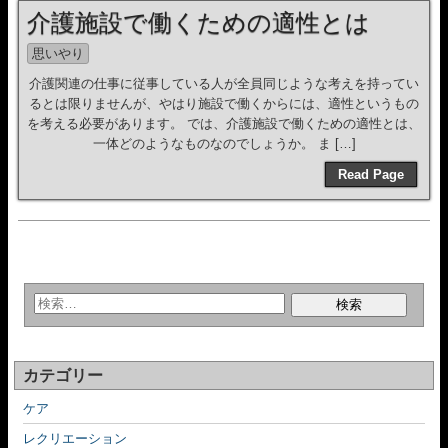
介護施設で働くための適性とは
思いやり
介護関連の仕事に従事している人が全員同じような考えを持ってい
るとは限りませんが、やはり施設で働くからには、適性というもの
を考える必要があります。 では、介護施設で働くための適性とは、
一体どのようなものなのでしょうか。 ま […]
Read Page
カテゴリー
ケア
レクリエーション